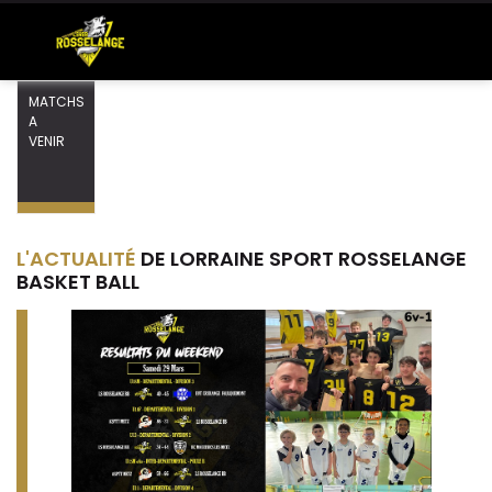
MATCHS
A
VENIR
L'ACTUALITÉ
DE LORRAINE SPORT ROSSELANGE
BASKET BALL