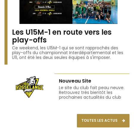
Les U15M-1 en route vers les
play-offs
Ce weekend, les U15M-1 qui se sont rapprochés des
play-offs du championnat Interdépartemental et les
U11, ont été les deux seules équipes à s'imposer.
Nouveau Site
Le site du club fait peau neuve.
Retrouvez très bientôt les
prochaines actualités du club
TOUTES LES ACTUS