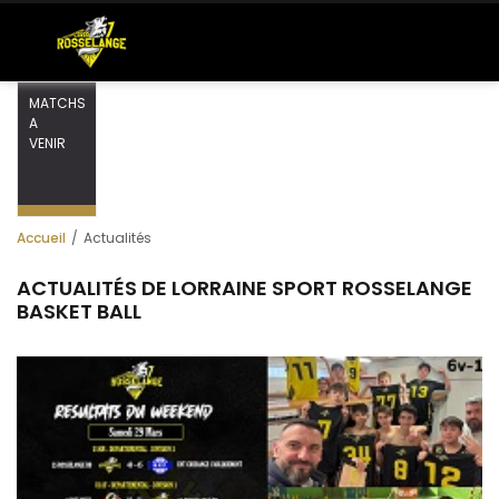
MATCHS
A
VENIR
Accueil
Actualités
ACTUALITÉS DE LORRAINE SPORT ROSSELANGE
BASKET BALL