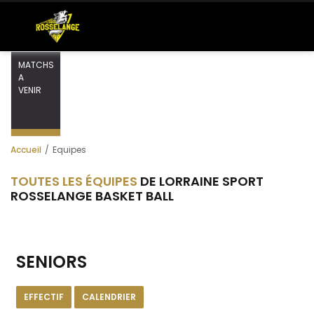
MATCHS
A
VENIR
Accueil
Equipes
TOUTES LES ÉQUIPES
DE LORRAINE SPORT
ROSSELANGE BASKET BALL
SENIORS
EFFECTIF
CALENDRIER