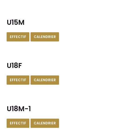
U15M
EFFECTIF
CALENDRIER
U18F
EFFECTIF
CALENDRIER
U18M-1
EFFECTIF
CALENDRIER