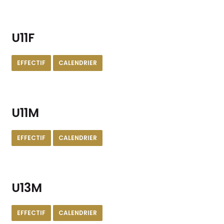
U11F
EFFECTIF
CALENDRIER
U11M
EFFECTIF
CALENDRIER
U13M
EFFECTIF
CALENDRIER