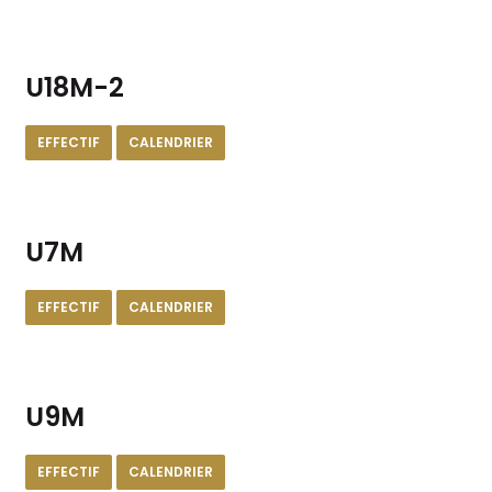
U18M-2
EFFECTIF
CALENDRIER
U7M
EFFECTIF
CALENDRIER
U9M
EFFECTIF
CALENDRIER